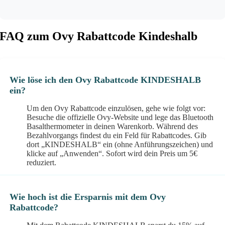
FAQ zum Ovy Rabattcode Kindeshalb
Wie löse ich den Ovy Rabattcode KINDESHALB
ein?
Um den Ovy Rabattcode einzulösen, gehe wie folgt vor:
Besuche die offizielle Ovy-Website und lege das Bluetooth
Basalthermometer in deinen Warenkorb. Während des
Bezahlvorgangs findest du ein Feld für Rabattcodes. Gib
dort „KINDESHALB“ ein (ohne Anführungszeichen) und
klicke auf „Anwenden“. Sofort wird dein Preis um 5€
reduziert.
Wie hoch ist die Ersparnis mit dem Ovy
Rabattcode?