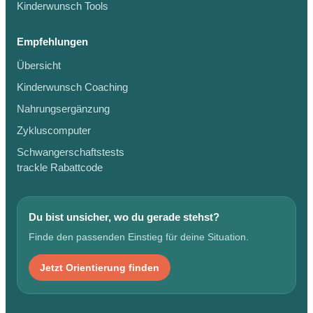
Kinderwunsch Tools
Empfehlungen
Übersicht
Kinderwunsch Coaching
Nahrungsergänzung
Zykluscomputer
Schwangerschaftstests
trackle Rabattcode
Du bist unsicher, wo du gerade stehst?
Finde den passenden Einstieg für deine Situation.
Jetzt Orientierung finden