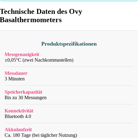
Technische Daten des Ovy
Basalthermometers
Produktspezifikationen
Messgenauigkeit
±0,05°C (zwei Nachkommastellen)
Messdauer
3 Minuten
Speicherkapazität
Bis zu 30 Messungen
Konnektivität
Bluetooth 4.0
Akkulaufzeit
Ca. 180 Tage (bei täglicher Nutzung)