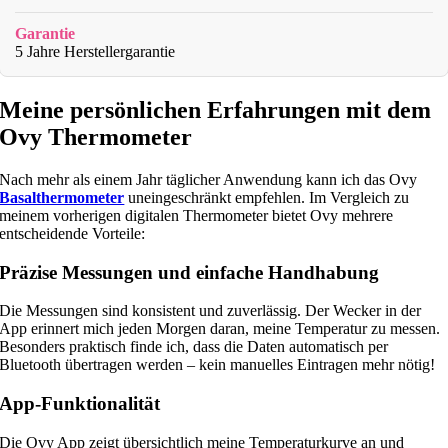
Garantie
5 Jahre Herstellergarantie
Meine persönlichen Erfahrungen mit dem
Ovy Thermometer
Nach mehr als einem Jahr täglicher Anwendung kann ich das Ovy
Basalthermometer
uneingeschränkt empfehlen. Im Vergleich zu
meinem vorherigen digitalen Thermometer bietet Ovy mehrere
entscheidende Vorteile:
Präzise Messungen und einfache Handhabung
Die Messungen sind konsistent und zuverlässig. Der Wecker in der
App erinnert mich jeden Morgen daran, meine Temperatur zu messen.
Besonders praktisch finde ich, dass die Daten automatisch per
Bluetooth übertragen werden – kein manuelles Eintragen mehr nötig!
App-Funktionalität
Die Ovy App zeigt übersichtlich meine Temperaturkurve an und