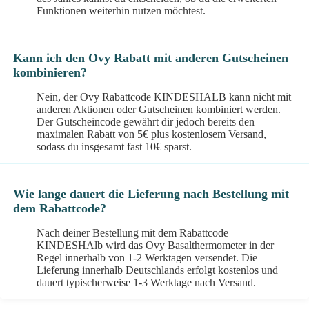
Funktionen weiterhin nutzen möchtest.
Kann ich den Ovy Rabatt mit anderen Gutscheinen
kombinieren?
Nein, der Ovy Rabattcode KINDESHALB kann nicht mit
anderen Aktionen oder Gutscheinen kombiniert werden.
Der Gutscheincode gewährt dir jedoch bereits den
maximalen Rabatt von 5€ plus kostenlosem Versand,
sodass du insgesamt fast 10€ sparst.
Wie lange dauert die Lieferung nach Bestellung mit
dem Rabattcode?
Nach deiner Bestellung mit dem Rabattcode
KINDESHAlb wird das Ovy Basalthermometer in der
Regel innerhalb von 1-2 Werktagen versendet. Die
Lieferung innerhalb Deutschlands erfolgt kostenlos und
dauert typischerweise 1-3 Werktage nach Versand.