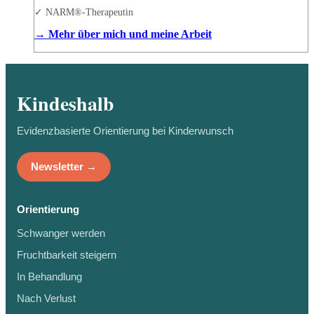
✓ NARM®-Therapeutin
→ Mehr über mich und meine Arbeit
Kindeshalb
Evidenzbasierte Orientierung bei Kinderwunsch
Newsletter →
Orientierung
Schwanger werden
Fruchtbarkeit steigern
In Behandlung
Nach Verlust