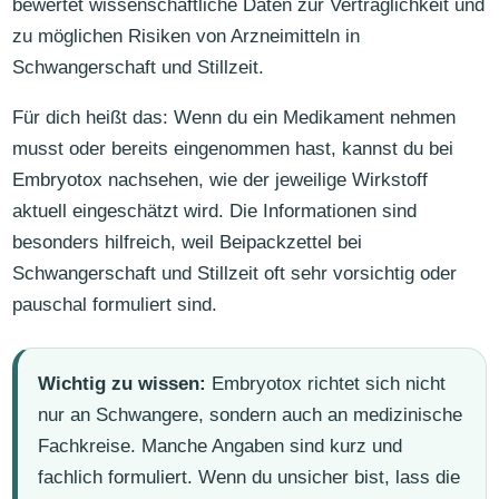
bewertet wissenschaftliche Daten zur Verträglichkeit und
zu möglichen Risiken von Arzneimitteln in
Schwangerschaft und Stillzeit.
Für dich heißt das: Wenn du ein Medikament nehmen
musst oder bereits eingenommen hast, kannst du bei
Embryotox nachsehen, wie der jeweilige Wirkstoff
aktuell eingeschätzt wird. Die Informationen sind
besonders hilfreich, weil Beipackzettel bei
Schwangerschaft und Stillzeit oft sehr vorsichtig oder
pauschal formuliert sind.
Wichtig zu wissen:
Embryotox richtet sich nicht
nur an Schwangere, sondern auch an medizinische
Fachkreise. Manche Angaben sind kurz und
fachlich formuliert. Wenn du unsicher bist, lass die