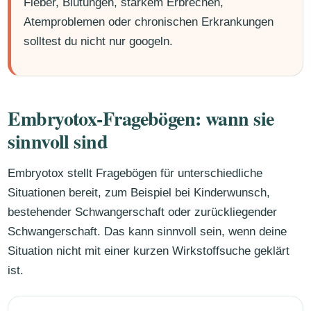
Fieber, Blutungen, starkem Erbrechen,
Atemproblemen oder chronischen Erkrankungen
solltest du nicht nur googeln.
Embryotox-Fragebögen: wann sie
sinnvoll sind
Embryotox stellt Fragebögen für unterschiedliche
Situationen bereit, zum Beispiel bei Kinderwunsch,
bestehender Schwangerschaft oder zurückliegender
Schwangerschaft. Das kann sinnvoll sein, wenn deine
Situation nicht mit einer kurzen Wirkstoffsuche geklärt
ist.