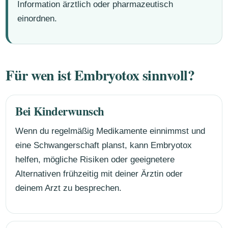
Information ärztlich oder pharmazeutisch
einordnen.
Für wen ist Embryotox sinnvoll?
Bei Kinderwunsch
Wenn du regelmäßig Medikamente einnimmst und
eine Schwangerschaft planst, kann Embryotox
helfen, mögliche Risiken oder geeignetere
Alternativen frühzeitig mit deiner Ärztin oder
deinem Arzt zu besprechen.