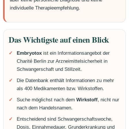
individuelle Therapieempfehlung.
Das Wichtigste auf einen Blick
Embryotox
ist ein Informationsangebot der
Charité Berlin zur Arzneimittelsicherheit in
Schwangerschaft und Stillzeit.
Die Datenbank enthält Informationen zu mehr
als 400 Medikamenten bzw. Wirkstoffen.
Suche möglichst nach dem
Wirkstoff
, nicht nur
nach dem Handelsnamen.
Entscheidend sind Schwangerschaftswoche,
Dosis, Einnahmedauer, Grunderkrankung und