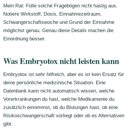
Mein Rat: Fülle solche Fragebögen nicht hastig aus.
Notiere Wirkstoff, Dosis, Einnahmezeitraum,
Schwangerschaftswoche und Grund der Einnahme
möglichst genau. Genau diese Details machen die
Einordnung besser.
Was Embryotox nicht leisten kann
Embryotox ist sehr hilfreich, aber es ist kein Ersatz für
deine persönliche medizinische Situation. Eine
Datenbank kann nicht automatisch wissen, welche
Vorerkrankungen du hast, welche Medikamente du
zusätzlich einnimmst, ob du Blutungen hast, ob eine
Risikoschwangerschaft vorliegt oder ob es Alternativen
gibt.