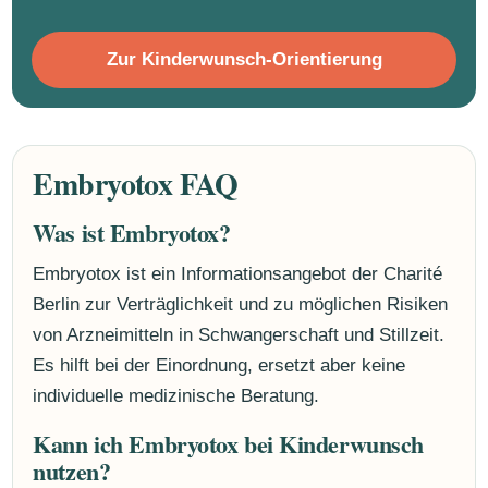
Zur Kinderwunsch-Orientierung
Embryotox FAQ
Was ist Embryotox?
Embryotox ist ein Informationsangebot der Charité
Berlin zur Verträglichkeit und zu möglichen Risiken
von Arzneimitteln in Schwangerschaft und Stillzeit.
Es hilft bei der Einordnung, ersetzt aber keine
individuelle medizinische Beratung.
Kann ich Embryotox bei Kinderwunsch
nutzen?