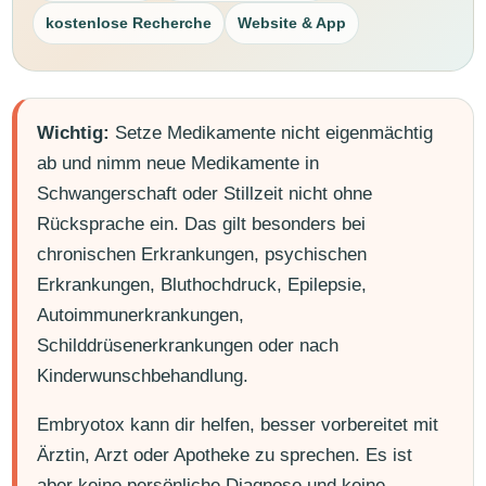
kostenlose Recherche
Website & App
Wichtig:
Setze Medikamente nicht eigenmächtig
ab und nimm neue Medikamente in
Schwangerschaft oder Stillzeit nicht ohne
Rücksprache ein. Das gilt besonders bei
chronischen Erkrankungen, psychischen
Erkrankungen, Bluthochdruck, Epilepsie,
Autoimmunerkrankungen,
Schilddrüsenerkrankungen oder nach
Kinderwunschbehandlung.
Embryotox kann dir helfen, besser vorbereitet mit
Ärztin, Arzt oder Apotheke zu sprechen. Es ist
aber keine persönliche Diagnose und keine