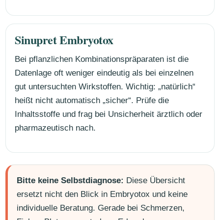
Sinupret Embryotox
Bei pflanzlichen Kombinationspräparaten ist die
Datenlage oft weniger eindeutig als bei einzelnen
gut untersuchten Wirkstoffen. Wichtig: „natürlich“
heißt nicht automatisch „sicher“. Prüfe die
Inhaltsstoffe und frag bei Unsicherheit ärztlich oder
pharmazeutisch nach.
Bitte keine Selbstdiagnose:
Diese Übersicht
ersetzt nicht den Blick in Embryotox und keine
individuelle Beratung. Gerade bei Schmerzen,