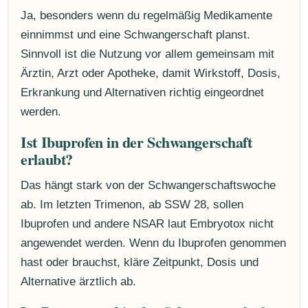
Ja, besonders wenn du regelmäßig Medikamente
einnimmst und eine Schwangerschaft planst.
Sinnvoll ist die Nutzung vor allem gemeinsam mit
Ärztin, Arzt oder Apotheke, damit Wirkstoff, Dosis,
Erkrankung und Alternativen richtig eingeordnet
werden.
Ist Ibuprofen in der Schwangerschaft
erlaubt?
Das hängt stark von der Schwangerschaftswoche
ab. Im letzten Trimenon, ab SSW 28, sollen
Ibuprofen und andere NSAR laut Embryotox nicht
angewendet werden. Wenn du Ibuprofen genommen
hast oder brauchst, kläre Zeitpunkt, Dosis und
Alternative ärztlich ab.