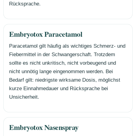
Rücksprache.
Embryotox Paracetamol
Paracetamol gilt häufig als wichtiges Schmerz- und
Fiebermittel in der Schwangerschaft. Trotzdem
sollte es nicht unkritisch, nicht vorbeugend und
nicht unnötig lange eingenommen werden. Bei
Bedarf gilt: niedrigste wirksame Dosis, möglichst
kurze Einnahmedauer und Rücksprache bei
Unsicherheit.
Embryotox Nasenspray