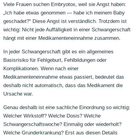
Viele Frauen suchen Embryotox, weil sie Angst haben:
„Ich habe etwas genommen — habe ich meinem Baby
geschadet?“ Diese Angst ist verständlich. Trotzdem ist
wichtig: Nicht jede Auffälligkeit in einer Schwangerschaft
hängt mit einer Medikamenteneinnahme zusammen.
In jeder Schwangerschaft gibt es ein allgemeines
Basisrisiko für Fehlgeburt, Fehlbildungen oder
Komplikationen. Wenn nach einer
Medikamenteneinnahme etwas passiert, bedeutet das
deshalb nicht automatisch, dass das Medikament die
Ursache war.
Genau deshalb ist eine sachliche Einordnung so wichtig:
Welcher Wirkstoff? Welche Dosis? Welche
Schwangerschaftswoche? Einmalig oder wiederholt?
Welche Grunderkrankung? Erst aus diesen Details