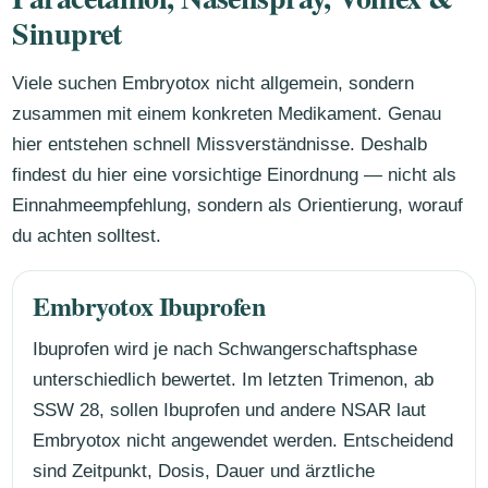
Sinupret
Viele suchen Embryotox nicht allgemein, sondern
zusammen mit einem konkreten Medikament. Genau
hier entstehen schnell Missverständnisse. Deshalb
findest du hier eine vorsichtige Einordnung — nicht als
Einnahmeempfehlung, sondern als Orientierung, worauf
du achten solltest.
Embryotox Ibuprofen
Ibuprofen wird je nach Schwangerschaftsphase
unterschiedlich bewertet. Im letzten Trimenon, ab
SSW 28, sollen Ibuprofen und andere NSAR laut
Embryotox nicht angewendet werden. Entscheidend
sind Zeitpunkt, Dosis, Dauer und ärztliche