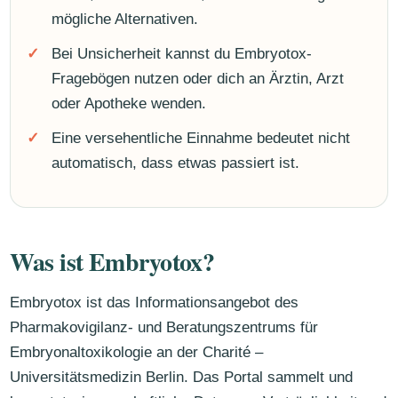
mögliche Alternativen.
Bei Unsicherheit kannst du Embryotox-
Fragebögen nutzen oder dich an Ärztin, Arzt
oder Apotheke wenden.
Eine versehentliche Einnahme bedeutet nicht
automatisch, dass etwas passiert ist.
Was ist Embryotox?
Embryotox ist das Informationsangebot des
Pharmakovigilanz- und Beratungszentrums für
Embryonaltoxikologie an der Charité –
Universitätsmedizin Berlin. Das Portal sammelt und