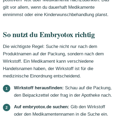
gilt vor allem, wenn du dauerhaft Medikamente
einnimmst oder eine Kinderwunschbehandlung planst.
So nutzt du Embryotox richtig
Die wichtigste Regel: Suche nicht nur nach dem
Produktnamen auf der Packung, sondern nach dem
Wirkstoff. Ein Medikament kann verschiedene
Handelsnamen haben, der Wirkstoff ist für die
medizinische Einordnung entscheidend.
Wirkstoff herausfinden:
Schau auf die Packung,
den Beipackzettel oder frag in der Apotheke nach.
Auf embryotox.de suchen:
Gib den Wirkstoff
oder den Medikamentennamen in die Suche ein.