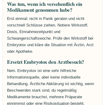
Was tun, wenn ich versehentlich ein
Medikament genommen habe?
Erst einmal: nicht in Panik geraten und nicht
vorschnell Schlüsse ziehen. Notiere Wirkstoff,
Dosis, Einnahmezeitpunkt und
Schwangerschaftswoche. Prüfe den Wirkstoff bei
Embryotox und kläre die Situation mit Ärztin, Arzt
oder Apotheke.
Ersetzt Embryotox den Arztbesuch?
Nein. Embryotox ist eine sehr hilfreiche
Informationsquelle, aber keine individuelle
Behandlung. Ärztliche Abklärung ist wichtig, wenn
Beschwerden stark sind, du regelmäßig
Medikamente brauchst, mehrere Präparate
einnimmst oder eine Risikosituation besteht.