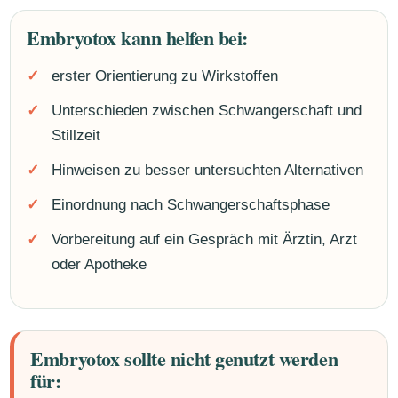
Embryotox kann helfen bei:
erster Orientierung zu Wirkstoffen
Unterschieden zwischen Schwangerschaft und
Stillzeit
Hinweisen zu besser untersuchten Alternativen
Einordnung nach Schwangerschaftsphase
Vorbereitung auf ein Gespräch mit Ärztin, Arzt
oder Apotheke
Embryotox sollte nicht genutzt werden
für: