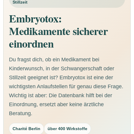
Stillzeit
Embryotox:
Medikamente sicherer
einordnen
Du fragst dich, ob ein Medikament bei
Kinderwunsch, in der Schwangerschaft oder
Stillzeit geeignet ist? Embryotox ist eine der
wichtigsten Anlaufstellen für genau diese Frage.
Wichtig ist aber: Die Datenbank hilft bei der
Einordnung, ersetzt aber keine ärztliche
Beratung.
Charité Berlin
über 400 Wirkstoffe