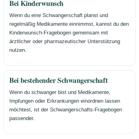
Bei Kinderwunsch
Wenn du eine Schwangerschaft planst und
regelmäßig Medikamente einnimmst, kannst du den
Kinderwunsch-Fragebogen gemeinsam mit
ärztlicher oder pharmazeutischer Unterstützung
nutzen.
Bei bestehender Schwangerschaft
Wenn du schwanger bist und Medikamente,
Impfungen oder Erkrankungen einordnen lassen
möchtest, ist der Schwangerschafts-Fragebogen
passender.