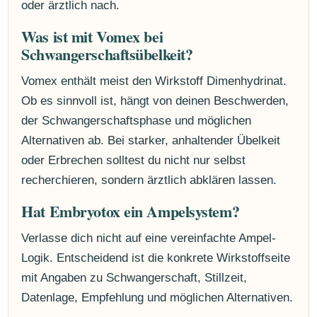
oder ärztlich nach.
Was ist mit Vomex bei
Schwangerschaftsübelkeit?
Vomex enthält meist den Wirkstoff Dimenhydrinat.
Ob es sinnvoll ist, hängt von deinen Beschwerden,
der Schwangerschaftsphase und möglichen
Alternativen ab. Bei starker, anhaltender Übelkeit
oder Erbrechen solltest du nicht nur selbst
recherchieren, sondern ärztlich abklären lassen.
Hat Embryotox ein Ampelsystem?
Verlasse dich nicht auf eine vereinfachte Ampel-
Logik. Entscheidend ist die konkrete Wirkstoffseite
mit Angaben zu Schwangerschaft, Stillzeit,
Datenlage, Empfehlung und möglichen Alternativen.