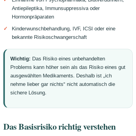
Antiepileptika, Immunsuppressiva oder
Hormonpräparaten
Kinderwunschbehandlung, IVF, ICSI oder eine
bekannte Risikoschwangerschaft
Wichtig:
Das Risiko eines unbehandelten
Problems kann höher sein als das Risiko eines gut
ausgewählten Medikaments. Deshalb ist „ich
nehme lieber gar nichts“ nicht automatisch die
sichere Lösung.
Das Basisrisiko richtig verstehen