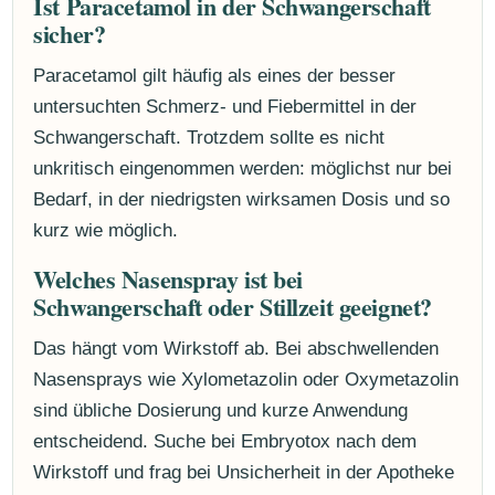
Ist Paracetamol in der Schwangerschaft
sicher?
Paracetamol gilt häufig als eines der besser
untersuchten Schmerz- und Fiebermittel in der
Schwangerschaft. Trotzdem sollte es nicht
unkritisch eingenommen werden: möglichst nur bei
Bedarf, in der niedrigsten wirksamen Dosis und so
kurz wie möglich.
Welches Nasenspray ist bei
Schwangerschaft oder Stillzeit geeignet?
Das hängt vom Wirkstoff ab. Bei abschwellenden
Nasensprays wie Xylometazolin oder Oxymetazolin
sind übliche Dosierung und kurze Anwendung
entscheidend. Suche bei Embryotox nach dem
Wirkstoff und frag bei Unsicherheit in der Apotheke