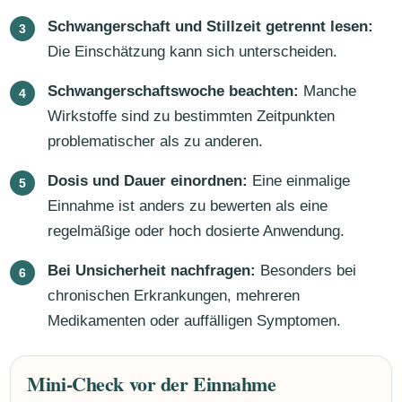
Schwangerschaft und Stillzeit getrennt lesen:
Die Einschätzung kann sich unterscheiden.
Schwangerschaftswoche beachten:
Manche
Wirkstoffe sind zu bestimmten Zeitpunkten
problematischer als zu anderen.
Dosis und Dauer einordnen:
Eine einmalige
Einnahme ist anders zu bewerten als eine
regelmäßige oder hoch dosierte Anwendung.
Bei Unsicherheit nachfragen:
Besonders bei
chronischen Erkrankungen, mehreren
Medikamenten oder auffälligen Symptomen.
Mini-Check vor der Einnahme