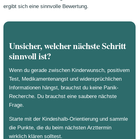
ergibt sich eine sinnvolle Bewertung.
Unsicher, welcher nächste Schritt
sinnvoll ist?
Wenn du gerade zwischen Kinderwunsch, positivem
Test, Medikamentenangst und widersprüchlichen
Informationen hängst, brauchst du keine Panik-
Recherche. Du brauchst eine saubere nächste
Frage.
Starte mit der Kindeshalb-Orientierung und sammle
die Punkte, die du beim nächsten Arzttermin
wirklich klären solltest.