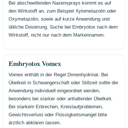
Bei abschwellenden Nasensprays kommt es auf
den Wirkstoff an, zum Beispiel Xylometazolin oder
Oxymetazolin, sowie auf kurze Anwendung und
übliche Dosierung. Suche bei Embryotox nach dem
Wirkstoff, nicht nur nach dem Markennamen.
Embryotox Vomex
Vomex enthält in der Regel Dimenhydrinat. Bei
Übelkeit in Schwangerschaft oder Stillzeit sollte die
Anwendung individuell eingeordnet werden,
besonders bei starker oder anhaltender Übelkeit.
Bei starkem Erbrechen, Kreislaufproblemen,
Gewichtsverlust oder Flüssigkeitsmangel bitte
ärztlich abklären lassen.