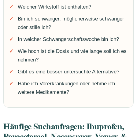
Welcher Wirkstoff ist enthalten?
Bin ich schwanger, möglicherweise schwanger
oder stille ich?
In welcher Schwangerschaftswoche bin ich?
Wie hoch ist die Dosis und wie lange soll ich es
nehmen?
Gibt es eine besser untersuchte Alternative?
Habe ich Vorerkrankungen oder nehme ich
weitere Medikamente?
Häufige Suchanfragen: Ibuprofen,
Paracetamol, Nasenspray, Vomex &