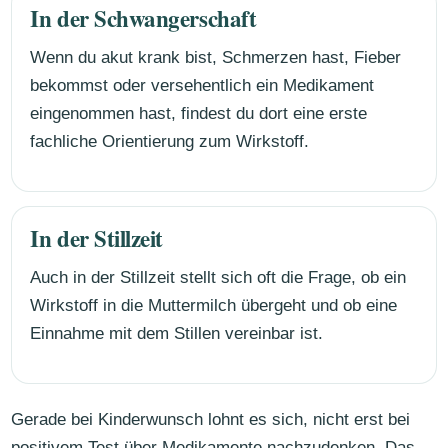
In der Schwangerschaft
Wenn du akut krank bist, Schmerzen hast, Fieber
bekommst oder versehentlich ein Medikament
eingenommen hast, findest du dort eine erste
fachliche Orientierung zum Wirkstoff.
In der Stillzeit
Auch in der Stillzeit stellt sich oft die Frage, ob ein
Wirkstoff in die Muttermilch übergeht und ob eine
Einnahme mit dem Stillen vereinbar ist.
Gerade bei Kinderwunsch lohnt es sich, nicht erst bei
positivem Test über Medikamente nachzudenken. Das