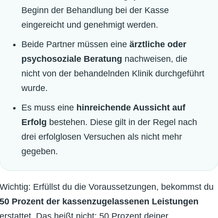
Beginn der Behandlung bei der Kasse
eingereicht und genehmigt werden.
Beide Partner müssen eine
ärztliche oder
psychosoziale Beratung
nachweisen, die
nicht von der behandelnden Klinik durchgeführt
wurde.
Es muss eine
hinreichende Aussicht auf
Erfolg
bestehen. Diese gilt in der Regel nach
drei erfolglosen Versuchen als nicht mehr
gegeben.
Wichtig: Erfüllst du die Voraussetzungen, bekommst du
50 Prozent der kassenzugelassenen Leistungen
erstattet. Das heißt nicht: 50 Prozent deiner