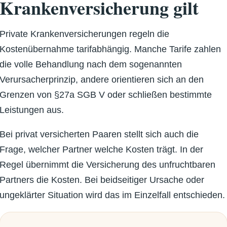
Krankenversicherung gilt
Private Krankenversicherungen regeln die
Kostenübernahme tarifabhängig. Manche Tarife zahlen
die volle Behandlung nach dem sogenannten
Verursacherprinzip, andere orientieren sich an den
Grenzen von §27a SGB V oder schließen bestimmte
Leistungen aus.
Bei privat versicherten Paaren stellt sich auch die
Frage, welcher Partner welche Kosten trägt. In der
Regel übernimmt die Versicherung des unfruchtbaren
Partners die Kosten. Bei beidseitiger Ursache oder
ungeklärter Situation wird das im Einzelfall entschieden.