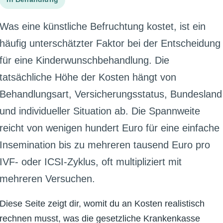
Was eine künstliche Befruchtung kostet, ist ein
häufig unterschätzter Faktor bei der Entscheidung
für eine Kinderwunschbehandlung. Die
tatsächliche Höhe der Kosten hängt von
Behandlungsart, Versicherungsstatus, Bundesland
und individueller Situation ab. Die Spannweite
reicht von wenigen hundert Euro für eine einfache
Insemination bis zu mehreren tausend Euro pro
IVF- oder ICSI-Zyklus, oft multipliziert mit
mehreren Versuchen.
Diese Seite zeigt dir, womit du an Kosten realistisch
rechnen musst, was die gesetzliche Krankenkasse