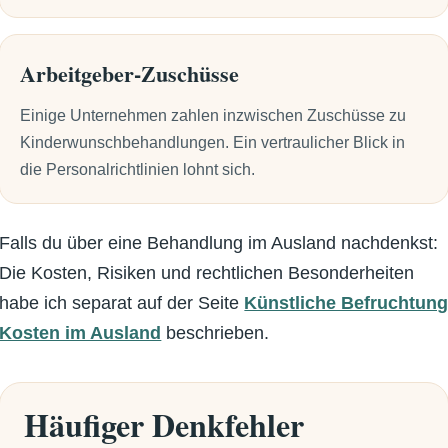
Arbeitgeber-Zuschüsse
Einige Unternehmen zahlen inzwischen Zuschüsse zu
Kinderwunschbehandlungen. Ein vertraulicher Blick in
die Personalrichtlinien lohnt sich.
Falls du über eine Behandlung im Ausland nachdenkst:
Die Kosten, Risiken und rechtlichen Besonderheiten
habe ich separat auf der Seite
Künstliche Befruchtun
Kosten im Ausland
beschrieben.
Häufiger Denkfehler