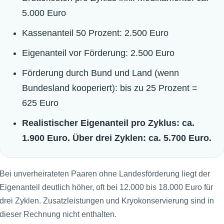
5.000 Euro
Kassenanteil 50 Prozent: 2.500 Euro
Eigenanteil vor Förderung: 2.500 Euro
Förderung durch Bund und Land (wenn
Bundesland kooperiert): bis zu 25 Prozent =
625 Euro
Realistischer Eigenanteil pro Zyklus: ca.
1.900 Euro. Über drei Zyklen: ca. 5.700 Euro.
Bei unverheirateten Paaren ohne Landesförderung liegt der
Eigenanteil deutlich höher, oft bei 12.000 bis 18.000 Euro für
drei Zyklen. Zusatzleistungen und Kryokonservierung sind in
dieser Rechnung nicht enthalten.