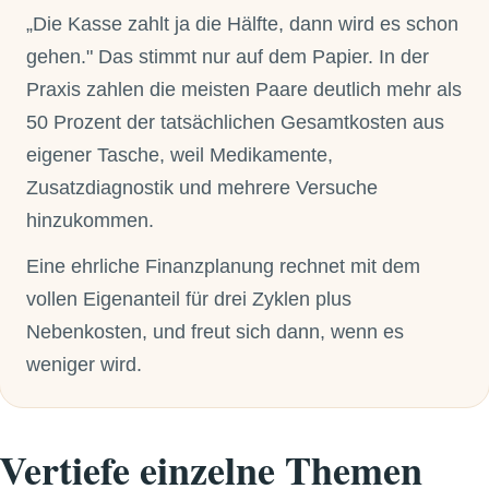
„Die Kasse zahlt ja die Hälfte, dann wird es schon
gehen." Das stimmt nur auf dem Papier. In der
Praxis zahlen die meisten Paare deutlich mehr als
50 Prozent der tatsächlichen Gesamtkosten aus
eigener Tasche, weil Medikamente,
Zusatzdiagnostik und mehrere Versuche
hinzukommen.
Eine ehrliche Finanzplanung rechnet mit dem
vollen Eigenanteil für drei Zyklen plus
Nebenkosten, und freut sich dann, wenn es
weniger wird.
Vertiefe einzelne Themen