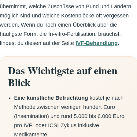
übernimmt, welche Zuschüsse von Bund und Ländern
möglich sind und welche Kostenblöcke oft vergessen
werden. Wenn du noch einen Überblick über die
häufigste Form, die In-vitro-Fertilisation, brauchst,
findest du diesen auf der Seite
IVF-Behandlung
.
Das Wichtigste auf einen
Blick
Eine
künstliche Befruchtung
kostet je nach
Methode zwischen wenigen hundert Euro
(Insemination) und rund 5.000 bis 6.000 Euro
pro IVF- oder ICSI-Zyklus inklusive
Medikamente.