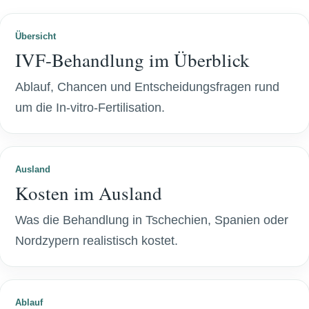
Übersicht
IVF-Behandlung im Überblick
Ablauf, Chancen und Entscheidungsfragen rund
um die In-vitro-Fertilisation.
Ausland
Kosten im Ausland
Was die Behandlung in Tschechien, Spanien oder
Nordzypern realistisch kostet.
Ablauf