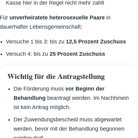
Kasse hier in der Regel nicht mehr zahlt
Für
unverheiratete heterosexuelle Paare
in
dauerhafter Lebensgemeinschaft:
Versuche 1 bis 3: bis zu
12,5 Prozent Zuschuss
Versuch 4: bis zu
25 Prozent Zuschuss
Wichtig für die Antragstellung
Die Förderung muss
vor Beginn der
Behandlung
beantragt werden. Im Nachhinein
ist kein Antrag möglich.
Der Zuwendungsbescheid muss abgewartet
werden, bevor mit der Behandlung begonnen