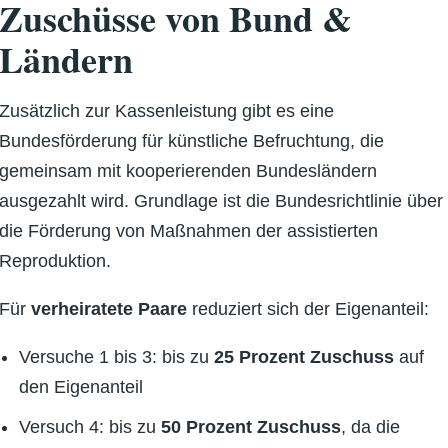
Zuschüsse von Bund &
Ländern
Zusätzlich zur Kassenleistung gibt es eine
Bundesförderung für künstliche Befruchtung, die
gemeinsam mit kooperierenden Bundesländern
ausgezahlt wird. Grundlage ist die Bundesrichtlinie über
die Förderung von Maßnahmen der assistierten
Reproduktion.
Für
verheiratete Paare
reduziert sich der Eigenanteil:
Versuche 1 bis 3: bis zu
25 Prozent Zuschuss
auf
den Eigenanteil
Versuch 4: bis zu
50 Prozent Zuschuss
, da die