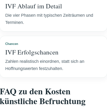
IVF Ablauf im Detail
Die vier Phasen mit typischen Zeiträumen und
Terminen.
Chancen
IVF Erfolgschancen
Zahlen realistisch einordnen, statt sich an
Hoffnungswerten festzuhalten.
FAQ zu den Kosten
künstliche Befruchtung