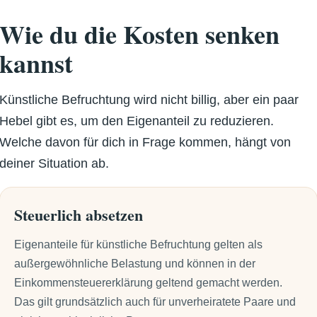
Wie du die Kosten senken
kannst
Künstliche Befruchtung wird nicht billig, aber ein paar
Hebel gibt es, um den Eigenanteil zu reduzieren.
Welche davon für dich in Frage kommen, hängt von
deiner Situation ab.
Steuerlich absetzen
Eigenanteile für künstliche Befruchtung gelten als
außergewöhnliche Belastung und können in der
Einkommensteuererklärung geltend gemacht werden.
Das gilt grundsätzlich auch für unverheiratete Paare und