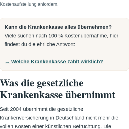
Kostenaufstellung anfordern.
Kann die Krankenkasse alles übernehmen?
Viele suchen nach 100 % Kostenübernahme, hier
findest du die ehrliche Antwort:
→ Welche Krankenkasse zahlt wirklich?
Was die gesetzliche
Krankenkasse übernimmt
Seit 2004 übernimmt die gesetzliche
Krankenversicherung in Deutschland nicht mehr die
vollen Kosten einer künstlichen Befruchtung. Die