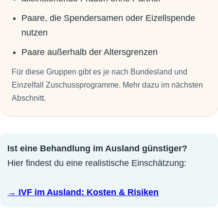
Paare, die Spendersamen oder Eizellspende
nutzen
Paare außerhalb der Altersgrenzen
Für diese Gruppen gibt es je nach Bundesland und
Einzelfall Zuschussprogramme. Mehr dazu im nächsten
Abschnitt.
Ist eine Behandlung im Ausland günstiger?
Hier findest du eine realistische Einschätzung:
→ IVF im Ausland: Kosten & Risiken