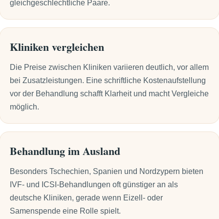
gleichgeschlechtliche Paare.
Kliniken vergleichen
Die Preise zwischen Kliniken variieren deutlich, vor allem
bei Zusatzleistungen. Eine schriftliche Kostenaufstellung
vor der Behandlung schafft Klarheit und macht Vergleiche
möglich.
Behandlung im Ausland
Besonders Tschechien, Spanien und Nordzypern bieten
IVF- und ICSI-Behandlungen oft günstiger an als
deutsche Kliniken, gerade wenn Eizell- oder
Samenspende eine Rolle spielt.