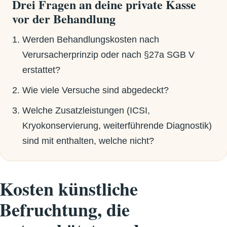
Drei Fragen an deine private Kasse
vor der Behandlung
Werden Behandlungskosten nach
Verursacherprinzip oder nach §27a SGB V
erstattet?
Wie viele Versuche sind abgedeckt?
Welche Zusatzleistungen (ICSI,
Kryokonservierung, weiterführende Diagnostik)
sind mit enthalten, welche nicht?
Kosten künstliche
Befruchtung, die