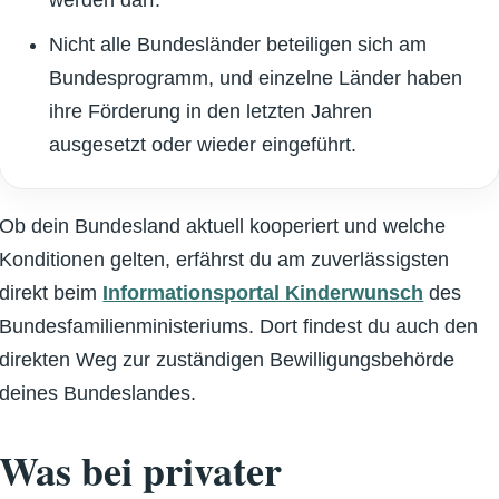
werden darf.
Nicht alle Bundesländer beteiligen sich am
Bundesprogramm, und einzelne Länder haben
ihre Förderung in den letzten Jahren
ausgesetzt oder wieder eingeführt.
Ob dein Bundesland aktuell kooperiert und welche
Konditionen gelten, erfährst du am zuverlässigsten
direkt beim
Informationsportal Kinderwunsch
des
Bundesfamilienministeriums. Dort findest du auch den
direkten Weg zur zuständigen Bewilligungsbehörde
deines Bundeslandes.
Was bei privater