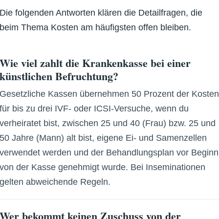
Die folgenden Antworten klären die Detailfragen, die
beim Thema Kosten am häufigsten offen bleiben.
Wie viel zahlt die Krankenkasse bei einer
künstlichen Befruchtung?
Gesetzliche Kassen übernehmen 50 Prozent der Koste
für bis zu drei IVF- oder ICSI-Versuche, wenn du
verheiratet bist, zwischen 25 und 40 (Frau) bzw. 25 und
50 Jahre (Mann) alt bist, eigene Ei- und Samenzellen
verwendet werden und der Behandlungsplan vor Beginn
von der Kasse genehmigt wurde. Bei Inseminationen
gelten abweichende Regeln.
Wer bekommt keinen Zuschuss von der