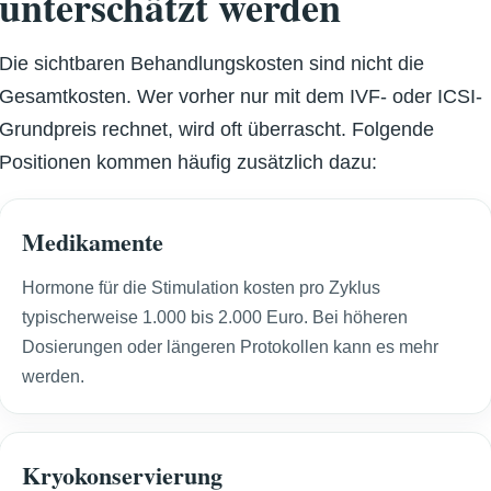
unterschätzt werden
Die sichtbaren Behandlungskosten sind nicht die
Gesamtkosten. Wer vorher nur mit dem IVF- oder ICSI-
Grundpreis rechnet, wird oft überrascht. Folgende
Positionen kommen häufig zusätzlich dazu:
Medikamente
Hormone für die Stimulation kosten pro Zyklus
typischerweise 1.000 bis 2.000 Euro. Bei höheren
Dosierungen oder längeren Protokollen kann es mehr
werden.
Kryokonservierung