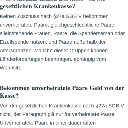
gesetzlichen Krankenkasse?
Keinen Zuschuss nach §27a SGB V bekommen
unverheiratete Paare, gleichgeschlechtliche Paare,
alleinstehende Frauen, Paare, die Spendersamen oder
Eizellspende nutzen, und Paare außerhalb der
Altersgrenzen. Manche dieser Gruppen können
Länderförderungen beantragen, abhängig vom
Wohnsitz.
Bekommen unverheiratete Paare Geld von der
Kasse?
Von der gesetzlichen Krankenkasse nach §27a SGB V
nicht, der Paragraph gilt nur für verheiratete Paare.
Unverheiratete Paare in einer dauerhaften