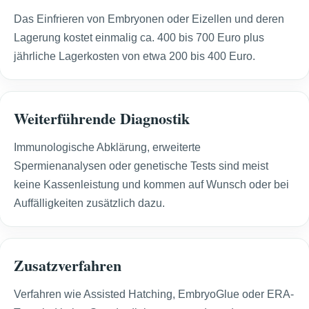
Das Einfrieren von Embryonen oder Eizellen und deren
Lagerung kostet einmalig ca. 400 bis 700 Euro plus
jährliche Lagerkosten von etwa 200 bis 400 Euro.
Weiterführende Diagnostik
Immunologische Abklärung, erweiterte
Spermienanalysen oder genetische Tests sind meist
keine Kassenleistung und kommen auf Wunsch oder bei
Auffälligkeiten zusätzlich dazu.
Zusatzverfahren
Verfahren wie Assisted Hatching, EmbryoGlue oder ERA-