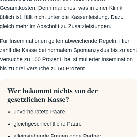
Gesamtkosten. Denn manches, was in einer Klinik
üblich ist, fällt nicht unter die Kassenleistung. Dazu
gleich mehr im Abschnitt zu Zusatzleistungen.
Für Inseminationen gelten abweichende Regeln: Hier
zahlt die Kasse bei normalem Spontanzyklus bis zu ach
Versuche zu 100 Prozent, bei stimulierter Insemination
bis zu drei Versuche zu 50 Prozent.
Wer bekommt nichts von der
gesetzlichen Kasse?
unverheiratete Paare
gleichgeschlechtliche Paare
alleinstehende Frauen ohne Partner