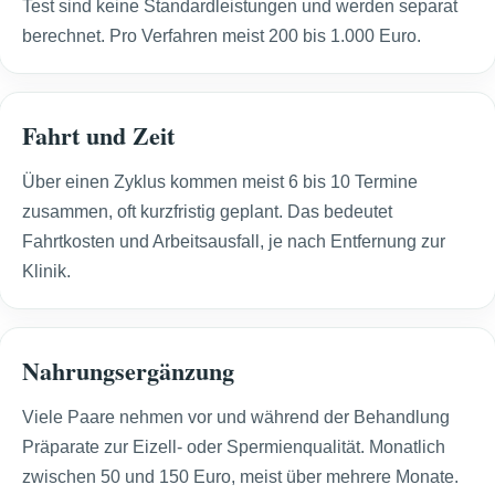
Test sind keine Standardleistungen und werden separat
berechnet. Pro Verfahren meist 200 bis 1.000 Euro.
Fahrt und Zeit
Über einen Zyklus kommen meist 6 bis 10 Termine
zusammen, oft kurzfristig geplant. Das bedeutet
Fahrtkosten und Arbeitsausfall, je nach Entfernung zur
Klinik.
Nahrungsergänzung
Viele Paare nehmen vor und während der Behandlung
Präparate zur Eizell- oder Spermienqualität. Monatlich
zwischen 50 und 150 Euro, meist über mehrere Monate.