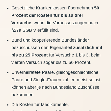
Gesetzliche Krankenkassen übernehmen
50
Prozent der Kosten für bis zu drei
Versuche
, wenn die Voraussetzungen nach
§27a SGB V erfüllt sind.
Bund und kooperierende Bundesländer
bezuschussen den Eigenanteil
zusätzlich mit
bis zu 25 Prozent
für Versuche 1 bis 3, beim
vierten Versuch sogar bis zu 50 Prozent.
Unverheiratete Paare, gleichgeschlechtliche
Paare und Single-Frauen zahlen meist selbst,
können aber je nach Bundesland Zuschüsse
bekommen.
Die Kosten für Medikamente,