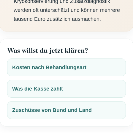
Kryokonservierung und Zusatzdiagnostik
werden oft unterschätzt und können mehrere
tausend Euro zusätzlich ausmachen.
Was willst du jetzt klären?
Kosten nach Behandlungsart
Was die Kasse zahlt
Zuschüsse von Bund und Land